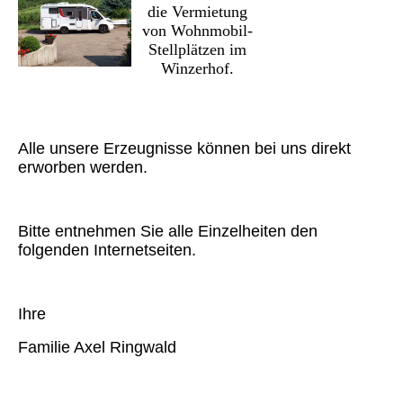
die
Vermietung
von
W
ohnmobil-
Stellplätzen im
Winzerhof.
Alle unsere Erzeugnisse können bei uns direkt
erworben werden.
Bitte entnehmen Sie alle Einzelheiten den
folgenden Internetseiten.
Ihre
Familie Axel Ringwald