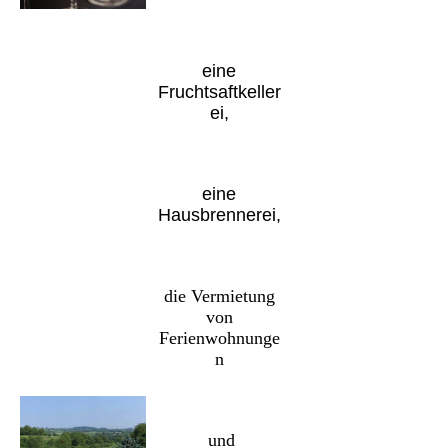
eine
Fruchtsaftkeller
ei,
eine
Hausbrennerei,
die Vermietung
von
Ferienwohnunge
n
und