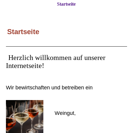
Startseite
Startseite
Herzlich willkommen auf unserer
Internetseite!
Wir bewirtschaften und betreiben ein
Weingut,